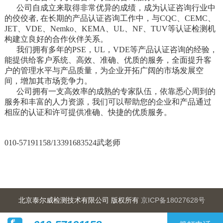
公司自成立来取得非常优异的成绩，成为认证咨询行业中
的佼佼者, 在长期的产品认证咨询工作中，与CQC、CEMC、
JET、VDE、Nemko、KEMA、UL、NF、TUV等认证检测机
构建立良好的合作伙伴关系。
我们拥有多年的PSE，UL，VDE等产品认证咨询的经验，
能提供给客户系统、高效、准确、优质的服务，全面提升客
户的管理水平与产品质量，为企业开拓广阔的市场发展空
间，增加其市场竞争力。
公司拥有一支高效率的成熟的专家队伍，依靠悉心周到的
服务和丰富的人力资源，我们可以帮助您的企业和产品通过
相应的认证和许可提供准确、快捷的优质服务。
​010-57191158/
13391683524
武老师
北京泰尔威检测技术有限公司 版权所有
京ICP备18027628号