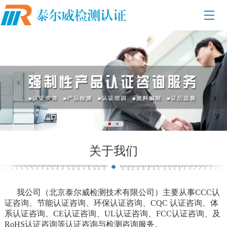
关于我们
我公司（北京泰尔威检测技术有限公司）主要从事CCC认
证咨询、节能认证咨询、环保认证咨询、CQC
认证咨询
、体
系认证咨询、CE
认证咨询
、UL
认证咨询
、FCC
认证咨询、
及
RoHS认证咨询等认证咨询与检测咨询服务。